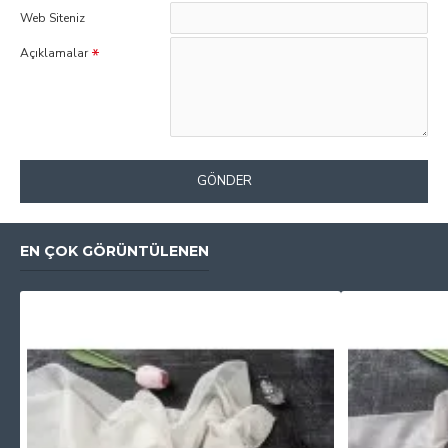
Web Siteniz
Açıklamalar
GÖNDER
EN ÇOK GÖRÜNTÜLENEN