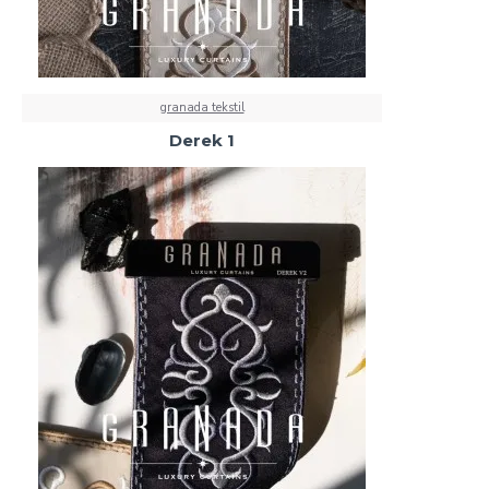
granada tekstil
Derek 1