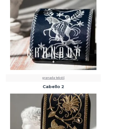
granada tekstil
Cabello 2