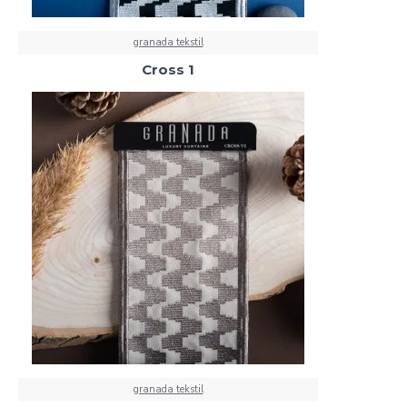
granada tekstil
Cross 1
granada tekstil