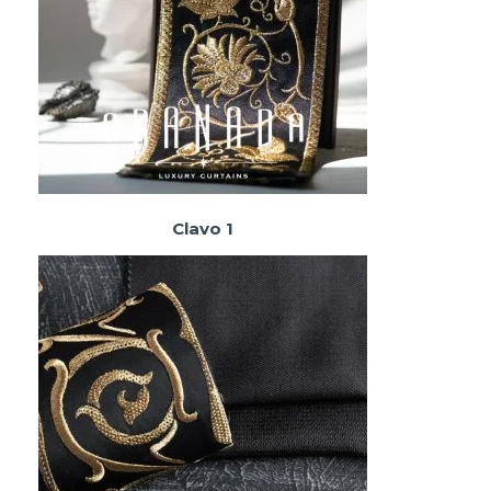
Clavo 1