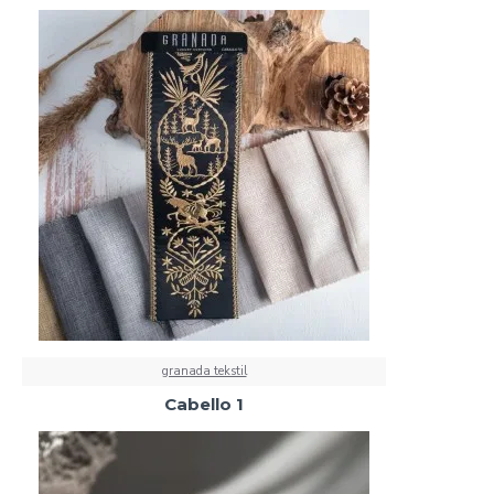
granada tekstil
Cabello 1