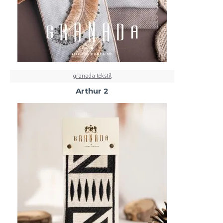
granada tekstil
Arthur 2