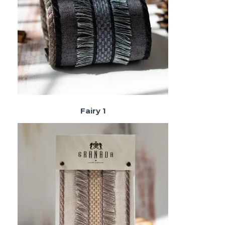
Fairy 1