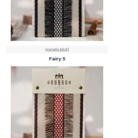
granada tekstil
Fairy 5