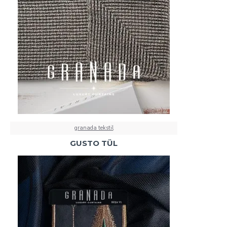
granada tekstil
GUSTO TÜL