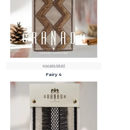
granada tekstil
Fairy 4