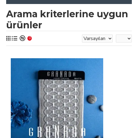
Arama kriterlerine uygun
ürünler
0