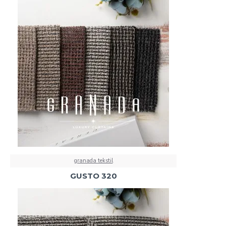
granada tekstil
GUSTO 320