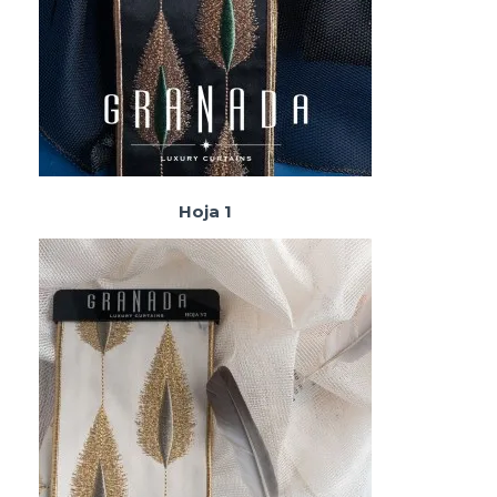
Hoja 1