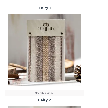
Fairy 1
granada tekstil
Fairy 2