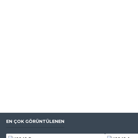
EN ÇOK GÖRÜNTÜLENEN