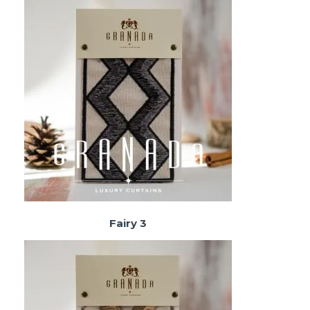
Fairy 3