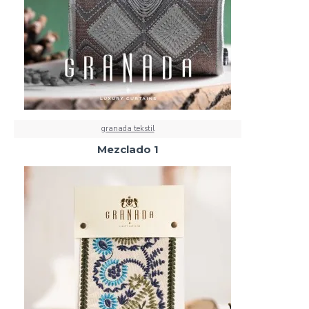
granada tekstil
Mezclado 1