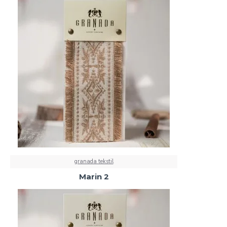
granada tekstil
Marin 2