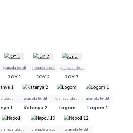
granada tekstil
granada tekstil
granada tekstil
JOY 1
JOY 2
JOY 3
a tekstil
granada tekstil
granada tekstil
granada tekstil
nya 1
Katanya 2
Logom
Logom 1
granada tekstil
granada tekstil
granada tekstil