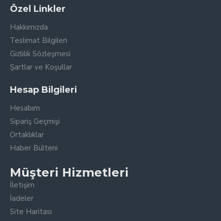
Özel Linkler
Hakkımızda
Teslimat Bilgileri
Gizlilik Sözleşmesi
Şartlar ve Koşullar
Hesap Bilgileri
Hesabım
Sipariş Geçmişi
Ortaklıklar
Haber Bülteni
Müşteri Hizmetleri
İletişim
İadeler
Site Haritası