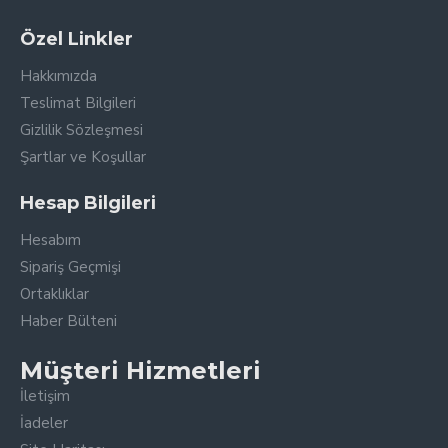
Özel Linkler
Hakkımızda
Teslimat Bilgileri
Gizlilik Sözleşmesi
Şartlar ve Koşullar
Hesap Bilgileri
Hesabım
Sipariş Geçmişi
Ortaklıklar
Haber Bülteni
Müşteri Hizmetleri
İletişim
İadeler