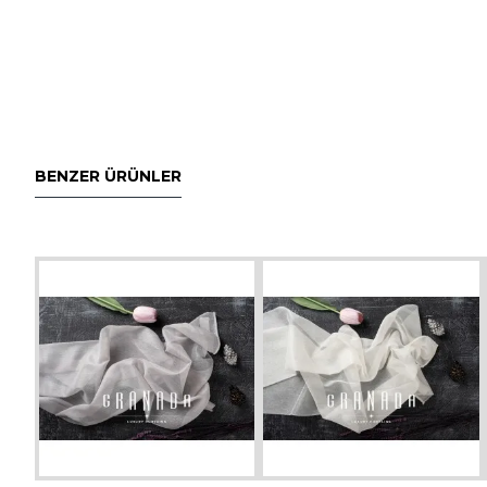
BENZER ÜRÜNLER