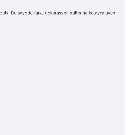
retilir. Bu sayede farklı dekorasyon stillerine kolayca uyum